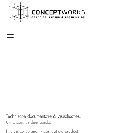
Technische documentatie & visualisaties.
Uw product verdient aandacht.
Niets is zo belangrijk dan dat uw product,