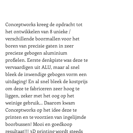
Conceptworks kreeg de opdracht tot 
het ontwikkelen van 8 unieke / 
verschillende boormallen voor het 
boren van precisie gaten in zeer 
precieze gebogen aluminium 
profielen. Eerste denkpiste was deze te 
vervaardigen uit ALU, maar al snel 
bleek de inwendige gebogen vorm een 
uitdaging! En al snel bleek de kostprijs 
om deze te fabriceren zeer hoog te 
liggen, zeker met het oog op het 
weinige gebruik... Daarom kwam 
Conceptworks op het idee deze te 
printen en te voorzien van ingelijmde 
boorbussen! Mooi en goedkoop 
resultaat!!! 3D printing wordt steeds 