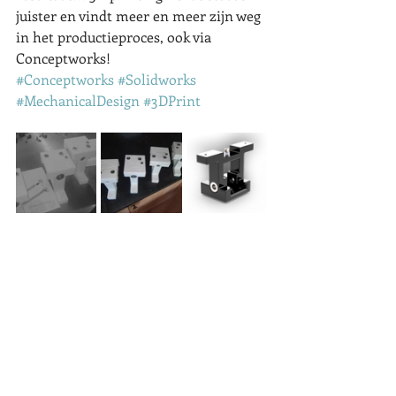
juister en vindt meer en meer zijn weg 
in het productieproces, ook via 
Conceptworks!
#Conceptworks
#Solidworks
#MechanicalDesign
#3DPrint