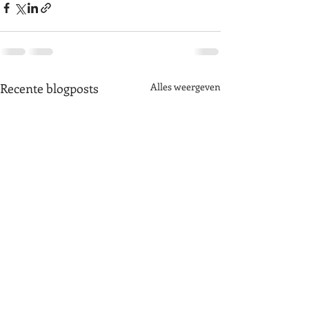
Recente blogposts
Alles weergeven