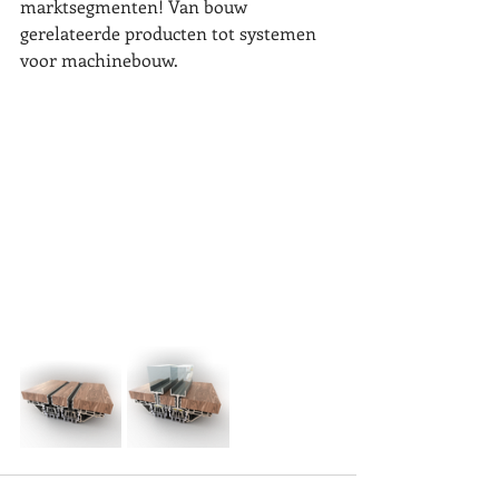
marktsegmenten! Van bouw 
gerelateerde producten tot systemen 
voor machinebouw.