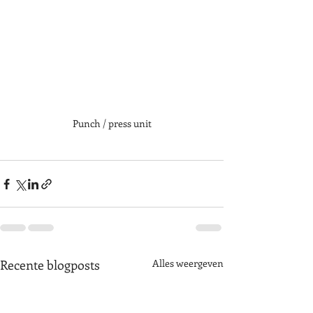
Punch / press unit
Recente blogposts
Alles weergeven