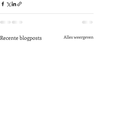
Recente blogposts
Alles weergeven