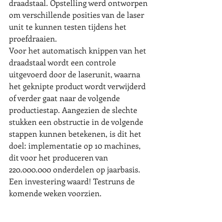
draadstaal. Opstelling werd ontworpen 
om verschillende posities van de laser 
unit te kunnen testen tijdens het 
proefdraaien.
Voor het automatisch knippen van het 
draadstaal wordt een controle 
uitgevoerd door de laserunit, waarna 
het geknipte product wordt verwijderd 
of verder gaat naar de volgende 
productiestap. Aangezien de slechte 
stukken een obstructie in de volgende 
stappen kunnen betekenen, is dit het 
doel: implementatie op 10 machines, 
dit voor het produceren van 
220.000.000 onderdelen op jaarbasis. 
Een investering waard! Testruns de 
komende weken voorzien.