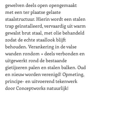
gewelven deels open opengemaakt 
met een ter plaatse gelaste 
staalstructuur. Hierin wordt een stalen 
trap geïnstalleerd, vervaardig uit warm 
gewalst brut staal, met olie behandeld 
zodat de echte staallook blijft 
behouden. Verankering in de valse 
wanden rondom + deels verbonden en 
uitgewerkt rond de bestaande 
gietijzeren palen en stalen balken. Oud 
en nieuw worden verenigd! Opmeting, 
principe- en uitvoerend tekenwerk 
door Conceptworks natuurlijk!