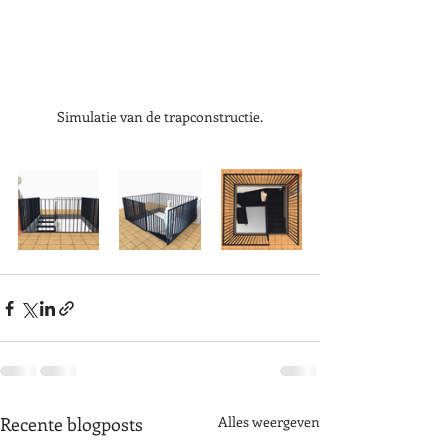
Simulatie van de trapconstructie.
Recente blogposts
Alles weergeven