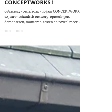
10 YEARS
CONCEPTWORKS !
01/12/2014 - 01/12/2024 = 10 jaar CONCEPTWORKS!
10 jaar mechanisch ontwerp, opmetingen,
demonteren, monteren, testen en zoveel meer!
Mijn...