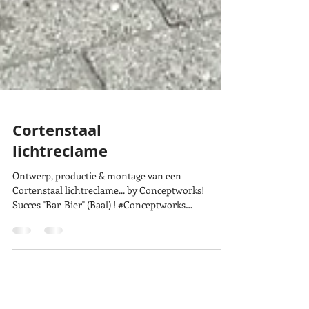
Cortenstaal
lichtreclame
Ontwerp, productie & montage van een
Cortenstaal lichtreclame... by Conceptworks!
Succes "Bar-Bier" (Baal) ! #Conceptworks
#Solidworks...