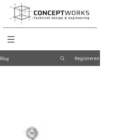
Blog
Registreren